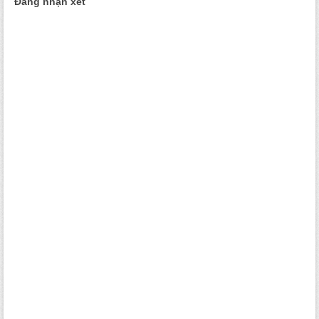
Đăng nhận xét