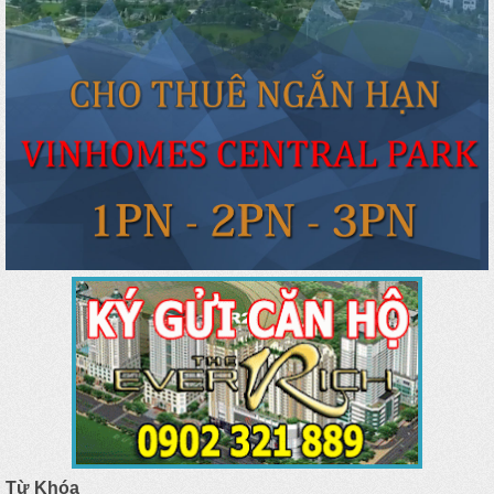
Từ Khóa