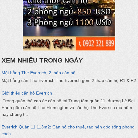
XEM NHIỀU TRONG NGÀY
Mặt bằng The Everrich, 2 tháp căn hộ
Mặt bằng căn The Everrich The Everrich gồm 2 tháp căn hộ R1 & R2
Giới thiệu căn hộ Everrich
Trong quần thể cao óc căn hộ tại Trung tâm quận 11, đương Lê Đại
Hành gồm căn hộ The Flemington và căn hộ The Everrich mà hôm
nay chúng t...
Everrich Quận 11 113m2: Căn hộ cho thuê, tạo nên góc sống phong
cách