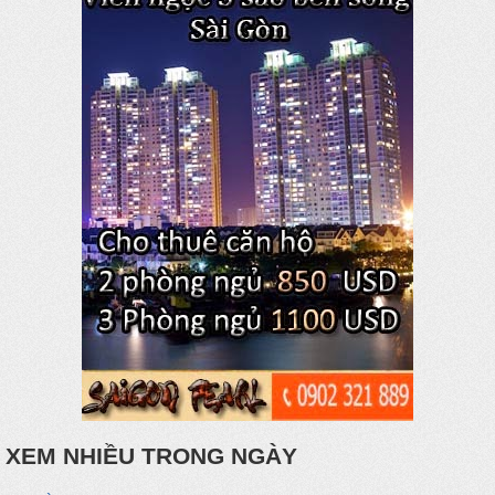
XEM NHIỀU TRONG NGÀY